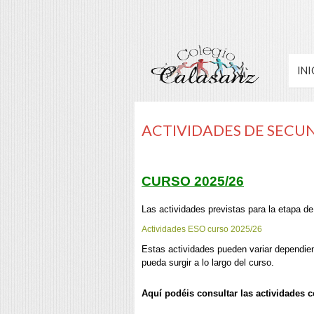
INI
ACTIVIDADES DE SECU
CURSO 2025/26
Las actividades previstas para la etapa d
Actividades ESO curso 2025/26
Estas actividades pueden variar dependie
pueda surgir a lo largo del curso.
Aquí podéis consultar las actividades 