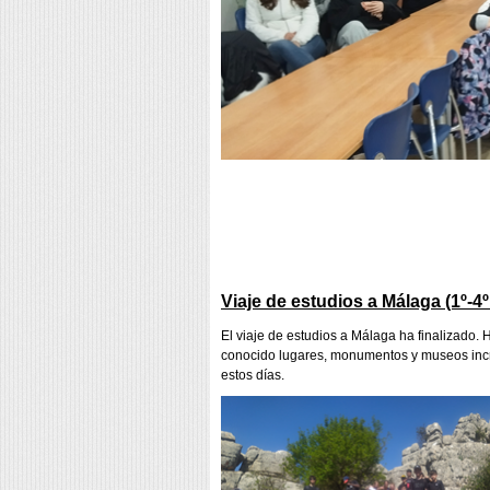
Viaje de estudios a Málaga (1º-4
El viaje de estudios a Málaga ha finalizado
conocido lugares, monumentos y museos incr
estos días.