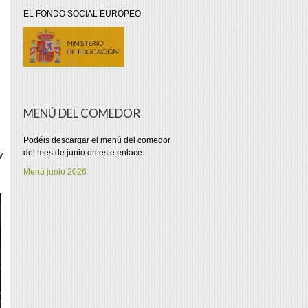
EL FONDO SOCIAL EUROPEO
MENÚ DEL COMEDOR
Podéis descargar el menú del comedor
del mes de junio en este enlace:
y
Menú junio 2026