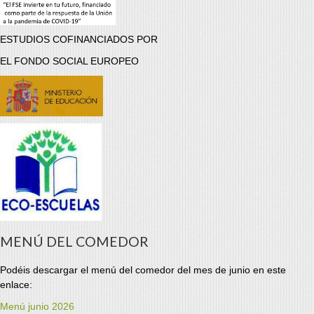
ESTUDIOS COFINANCIADOS POR
EL FONDO SOCIAL EUROPEO
MENÚ DEL COMEDOR
Podéis descargar el menú del comedor del mes de junio en este
enlace:
Menú junio 2026