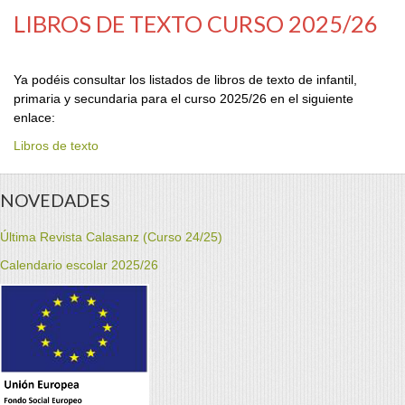
LIBROS DE TEXTO CURSO 2025/26
Ya podéis consultar los listados de libros de texto de infantil,
primaria y secundaria para el curso 2025/26 en el siguiente
enlace:
Libros de texto
NOVEDADES
Última Revista Calasanz (Curso 24/25)
Calendario escolar 2025/26