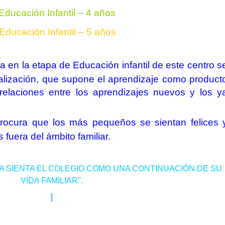
Educación Infantil – 4 años
 Educación Infantil – 5 años
 en la etapa de Educación infantil de este centro s
balización, que supone el aprendizaje como product
relaciones entre los aprendizajes nuevos y los y
rocura que los más pequeños se sientan felices 
as
fuera del ámbito familiar.
A SIENTA EL COLEGIO COMO UNA CONTINUACIÓN DE SU
VIDA FAMILIAR".