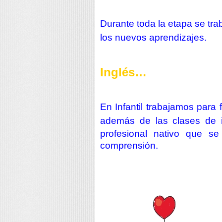
Durante toda la etapa se tra
los
nuevos
aprendizajes.
Inglés…
En Infantil trabajamos para 
además de las
clases
de 
profesional nativo que 
comprensión.