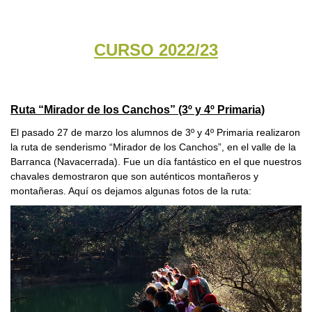
CURSO 2022/23
Ruta “Mirador de los Canchos” (3º y 4º Primaria)
El pasado 27 de marzo los alumnos de 3º y 4º Primaria realizaron
la ruta de senderismo “Mirador de los Canchos”, en el valle de la
Barranca (Navacerrada). Fue un día fantástico en el que nuestros
chavales demostraron que son auténticos montañeros y
montañeras. Aquí os dejamos algunas fotos de la ruta: