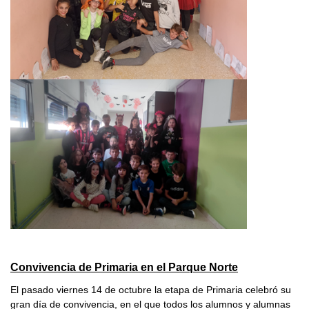
Convivencia de Primaria en el Parque Norte
El pasado viernes 14 de octubre la etapa de Primaria celebró su
gran día de convivencia, en el que todos los alumnos y alumnas