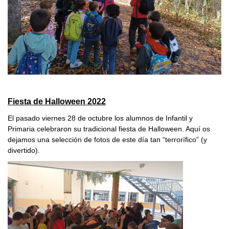
Fiesta de Halloween 2022
El pasado viernes 28 de octubre los alumnos de Infantil y
Primaria celebraron su tradicional fiesta de Halloween. Aquí os
dejamos una selección de fotos de este día tan “terrorífico” (y
divertido).