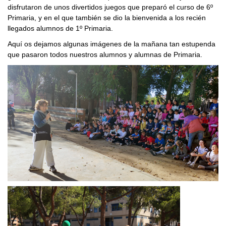
disfrutaron de unos divertidos juegos que preparó el curso de 6º
Primaria, y en el que también se dio la bienvenida a los recién
llegados alumnos de 1º Primaria.
Aquí os dejamos algunas imágenes de la mañana tan estupenda
que pasaron todos nuestros alumnos y alumnas de Primaria.