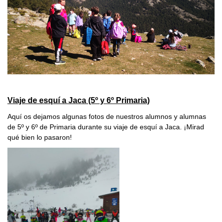
Viaje de esquí a Jaca (5º y 6º Primaria)
Aquí os dejamos algunas fotos de nuestros alumnos y alumnas
de 5º y 6º de Primaria durante su viaje de esquí a Jaca. ¡Mirad
qué bien lo pasaron!