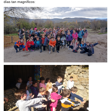
días tan magníficos: