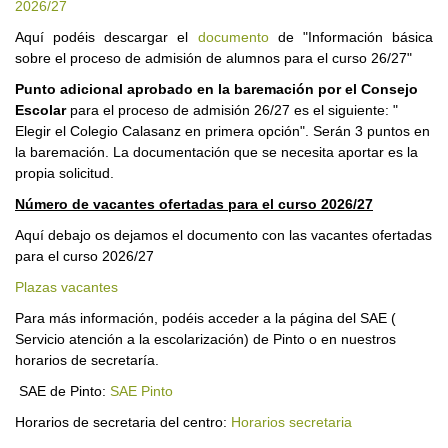
2026/27
Aquí podéis descargar el
documento
de "Información básica
sobre el proceso de admisión de alumnos para el curso 26/27"
Punto adicional aprobado en la baremación por el Consejo
Escolar
para el proceso de admisión 26/27 es el siguiente: "
Elegir el Colegio Calasanz en primera opción". Serán 3 puntos en
la baremación. La documentación que se necesita aportar es la
propia solicitud.
Número de vacantes ofertadas para el curso 2026/27
Aquí debajo os dejamos el documento con las vacantes ofertadas
para el curso 2026/27
Plazas vacantes
Para más información, podéis acceder a la página del SAE (
Servicio atención a la escolarización) de Pinto o en nuestros
horarios de secretaría.
SAE de Pinto:
SAE Pinto
Horarios de secretaria del centro:
Horarios secretaria