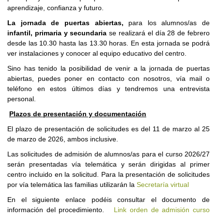
aprendizaje, confianza y futuro.
La jornada de puertas abiertas,
para los alumnos/as de
infantil, primaria y secundaria
se realizará el día 28 de febrero
desde las 10.30 hasta las 13.30 horas. En esta jornada se podrá
ver instalaciones y conocer al equipo educativo del centro.
Sino has tenido la posibilidad de venir a la jornada de puertas
abiertas, puedes poner en contacto con nosotros, vía mail o
teléfono en estos últimos días y tendremos una entrevista
personal.
Plazos de presentación y documentación
El plazo de presentación de solicitudes es del 11 de marzo al 25
de marzo de 2026, ambos inclusive.
Las solicitudes de admisión de alumnos/as para el curso 2026/27
serán presentadas vía telemática y serán dirigidas al primer
centro incluido en la solicitud. Para la presentación de solicitudes
por vía telemática las familias utilizarán la
Secretaría virtual
En el siguiente enlace podéis consultar el documento de
información del procedimiento.
Link orden de admisión curso