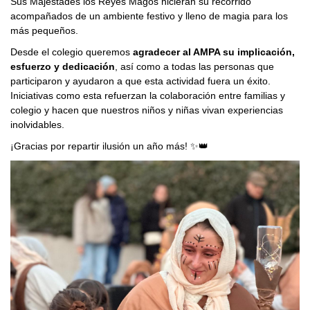
Sus Majestades los Reyes Magos hicieran su recorrido
acompañados de un ambiente festivo y lleno de magia para los
más pequeños.
Desde el colegio queremos
agradecer al AMPA su implicación,
esfuerzo y dedicación
, así como a todas las personas que
participaron y ayudaron a que esta actividad fuera un éxito.
Iniciativas como esta refuerzan la colaboración entre familias y
colegio y hacen que nuestros niños y niñas vivan experiencias
inolvidables.
¡Gracias por repartir ilusión un año más! ✨👑