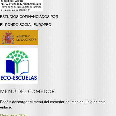
ESTUDIOS COFINANCIADOS POR
EL FONDO SOCIAL EUROPEO
MENÚ DEL COMEDOR
Podéis descargar el menú del comedor del mes de junio en este
enlace:
Menú junio 2026