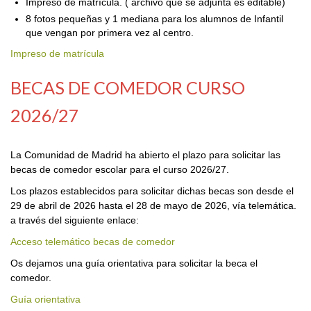
Impreso de matrícula. ( archivo que se adjunta es editable)
8 fotos pequeñas y 1 mediana para los alumnos de Infantil
que vengan por primera vez al centro.
Impreso de matrícula
BECAS DE COMEDOR CURSO
2026/27
La Comunidad de Madrid ha abierto el plazo para solicitar las
becas de comedor escolar para el curso 2026/27.
Los plazos establecidos para solicitar dichas becas son desde el
29 de abril de 2026 hasta el 28 de mayo de 2026, vía telemática.
a través del siguiente enlace:
Acceso telemático becas de comedor
Os dejamos una guía orientativa para solicitar la beca el
comedor.
Guía orientativa