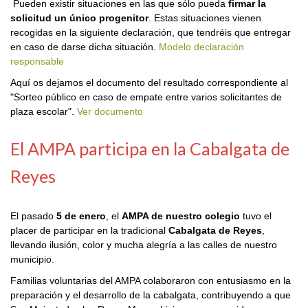
Pueden existir situaciones en las que sólo pueda
firmar la
solicitud un único progenitor
. Estas situaciones vienen
recogidas en la siguiente declaración, que tendréis que entregar
en caso de darse dicha situación.
Modelo declaración
responsable
Aquí os dejamos el documento del resultado correspondiente al
"Sorteo público en caso de empate entre varios solicitantes de
plaza escolar".
Ver documento
El AMPA participa en la Cabalgata de
Reyes
El pasado
5 de enero
, el
AMPA de nuestro colegio
tuvo el
placer de participar en la tradicional
Cabalgata de Reyes
,
llevando ilusión, color y mucha alegría a las calles de nuestro
municipio.
Familias voluntarias del AMPA colaboraron con entusiasmo en la
preparación y el desarrollo de la cabalgata, contribuyendo a que