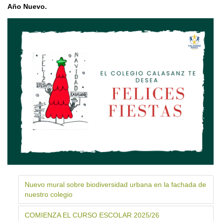
Año Nuevo.
Nuevo mural sobre biodiversidad urbana en la fachada de
nuestro colegio
COMIENZA EL CURSO ESCOLAR 2025/26