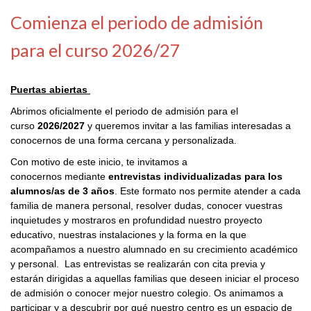
Comienza el periodo de admisión
para el curso 2026/27
Puertas abiertas
Abrimos oficialmente el periodo de admisión para el
curso
2026/2027
y queremos invitar a las familias interesadas a
conocernos de una forma cercana y personalizada.
Con motivo de este inicio, te invitamos a
conocernos mediante
entrevistas individualizadas para los
alumnos/as de 3 años
. Este formato nos permite atender a cada
familia de manera personal, resolver dudas, conocer vuestras
inquietudes y mostraros en profundidad nuestro proyecto
educativo, nuestras instalaciones y la forma en la que
acompañamos a nuestro alumnado en su crecimiento académico
y personal. Las entrevistas se realizarán con cita previa y
estarán dirigidas a aquellas familias que deseen iniciar el proceso
de admisión o conocer mejor nuestro colegio. Os animamos a
participar y a descubrir por qué nuestro centro es un espacio de