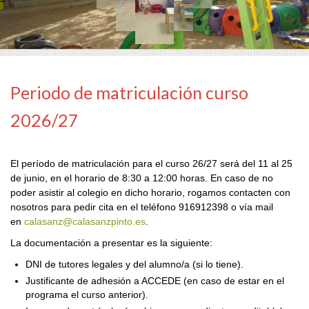
Aula de Educación Infantil
Periodo de matriculación curso
2026/27
El período de matriculación para el curso 26/27 será del 11 al 25
de junio, en el horario de 8:30 a 12:00 horas. En caso de no
poder asistir al colegio en dicho horario, rogamos contacten con
nosotros para pedir cita en el teléfono 916912398 o vía mail
en
calasanz@calasanzpinto.es
.
La documentación a presentar es la siguiente:
DNI de tutores legales y del alumno/a (si lo tiene).
Justificante de adhesión a ACCEDE (en caso de estar en el
programa el curso anterior).