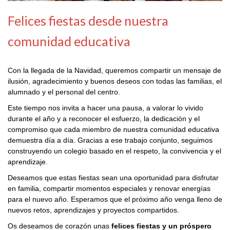
Felices fiestas desde nuestra
comunidad educativa
Con la llegada de la Navidad, queremos compartir un mensaje de
ilusión, agradecimiento y buenos deseos con todas las familias, el
alumnado y el personal del centro.
Este tiempo nos invita a hacer una pausa, a valorar lo vivido
durante el año y a reconocer el esfuerzo, la dedicación y el
compromiso que cada miembro de nuestra comunidad educativa
demuestra día a día. Gracias a ese trabajo conjunto, seguimos
construyendo un colegio basado en el respeto, la convivencia y el
aprendizaje.
Deseamos que estas fiestas sean una oportunidad para disfrutar
en familia, compartir momentos especiales y renovar energías
para el nuevo año. Esperamos que el próximo año venga lleno de
nuevos retos, aprendizajes y proyectos compartidos.
Os deseamos de corazón unas
felices fiestas y un próspero