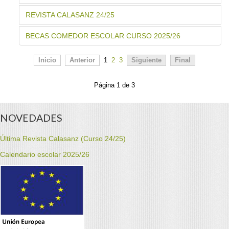
REVISTA CALASANZ 24/25
BECAS COMEDOR ESCOLAR CURSO 2025/26
Inicio
Anterior
1
2
3
Siguiente
Final
Página 1 de 3
NOVEDADES
Última Revista Calasanz (Curso 24/25)
Calendario escolar 2025/26